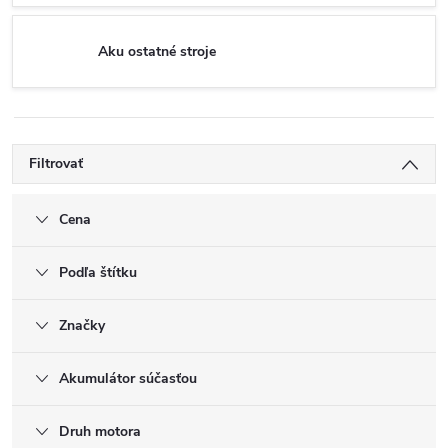
Aku ostatné stroje
Filtrovať
Cena
Podľa štítku
Značky
Akumulátor súčasťou
Druh motora