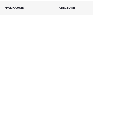
NAJDRAHŠIE
ABECEDNE