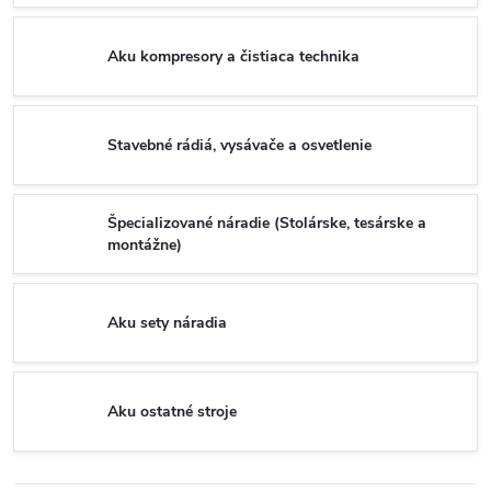
Aku kompresory a čistiaca technika
Stavebné rádiá, vysávače a osvetlenie
Špecializované náradie (Stolárske, tesárske a
montážne)
Aku sety náradia
Aku ostatné stroje