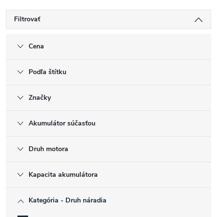
Filtrovať
Cena
Podľa štítku
Značky
Akumulátor súčasťou
Druh motora
Kapacita akumulátora
Kategória - Druh náradia