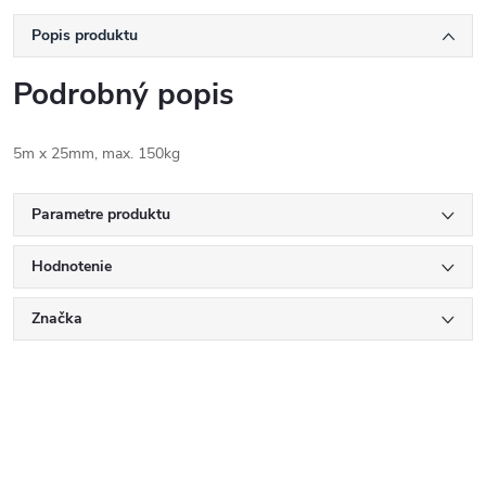
Popis produktu
Podrobný popis
5m x 25mm, max. 150kg
Parametre produktu
Hodnotenie
Značka