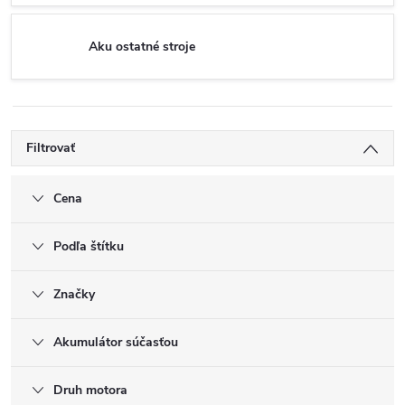
Aku ostatné stroje
Filtrovať
Cena
Podľa štítku
Značky
Akumulátor súčasťou
Druh motora