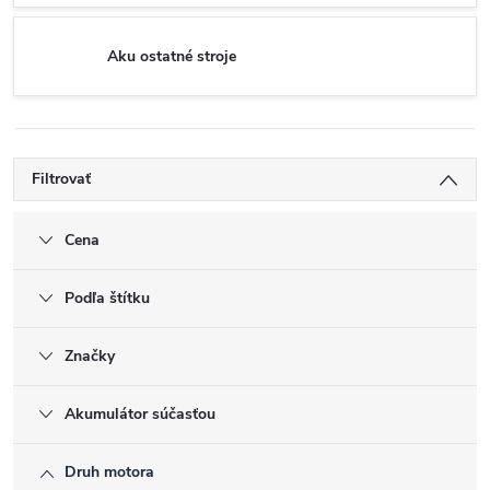
Aku ostatné stroje
Filtrovať
Cena
Podľa štítku
Značky
Akumulátor súčasťou
Druh motora