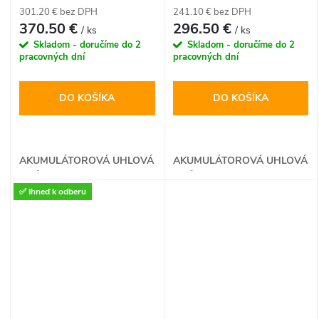
301.20 € bez DPH
241.10 € bez DPH
370.50 €
296.50 €
/ ks
/ ks
Skladom - doručíme do 2
Skladom - doručíme do 2
pracovných dní
pracovných dní
DO KOŠÍKA
DO KOŠÍKA
AKUMULÁTOROVÁ UHLOVÁ
AKUMULÁTOROVÁ UHLOVÁ
BRÚSKA
BRÚSKA
✅ Ihneď k odberu