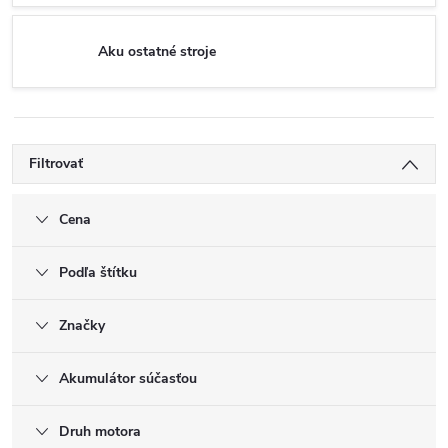
Aku ostatné stroje
Filtrovať
Cena
Podľa štítku
Značky
Akumulátor súčasťou
Druh motora