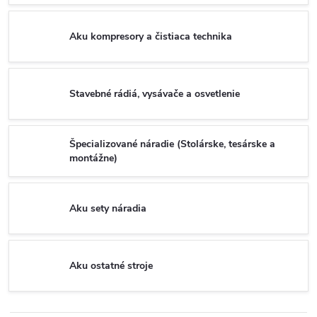
Aku kompresory a čistiaca technika
Stavebné rádiá, vysávače a osvetlenie
Špecializované náradie (Stolárske, tesárske a
montážne)
Aku sety náradia
Aku ostatné stroje