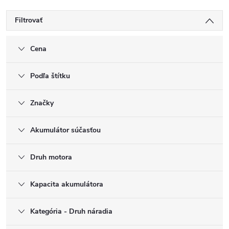
Filtrovať
Cena
Podľa štítku
Značky
Akumulátor súčasťou
Druh motora
Kapacita akumulátora
Kategória - Druh náradia