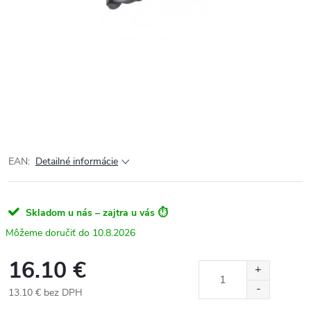
EAN:
Detailné informácie
Skladom u nás – zajtra u vás ⏱️
10.8.2026
16.10 €
13.10 € bez DPH
Jednotková