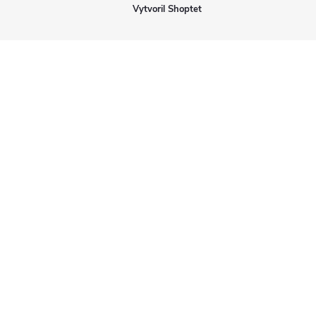
Vytvoril Shoptet