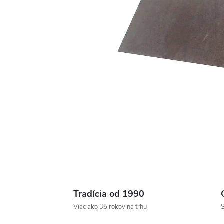
Tradícia od 1990
Viac ako 35 rokov na trhu
S