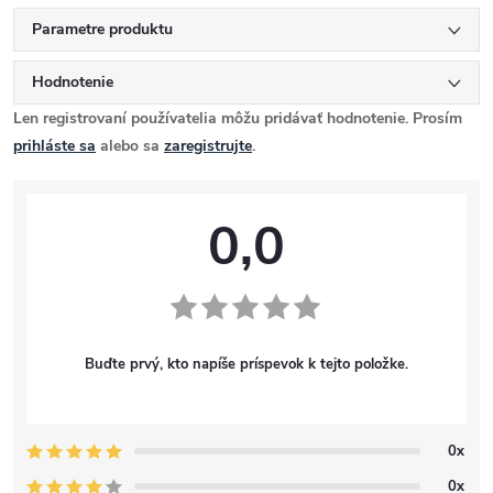
Parametre produktu
Hodnotenie
Len registrovaní používatelia môžu pridávať hodnotenie. Prosím
prihláste sa
alebo sa
zaregistrujte
.
0,0
Buďte prvý, kto napíše príspevok k tejto položke.
0x
0x