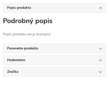
Popis produktu
Podrobný popis
Popis produktu nie je dostupný
Parametre produktu
Hodnotenie
Značka