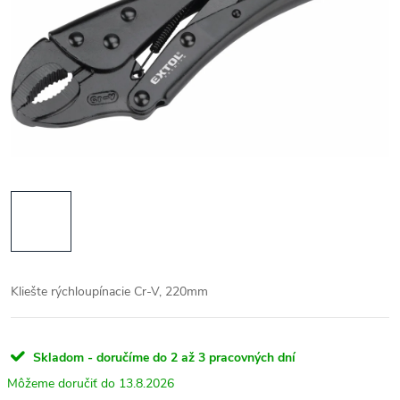
Kliešte rýchloupínacie Cr-V, 220mm
Skladom - doručíme do 2 až 3 pracovných dní
13.8.2026