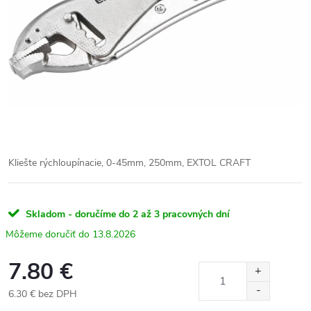
Kliešte rýchloupínacie, 0-45mm, 250mm, EXTOL CRAFT
Skladom - doručíme do 2 až 3 pracovných dní
13.8.2026
7.80 €
6.30 € bez DPH
Jednotková