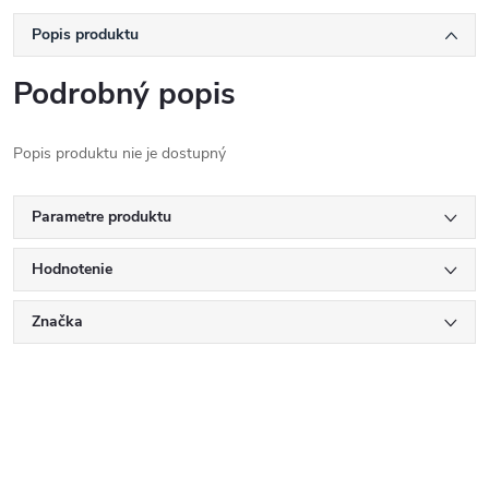
Popis produktu
Podrobný popis
Popis produktu nie je dostupný
Parametre produktu
Hodnotenie
Značka