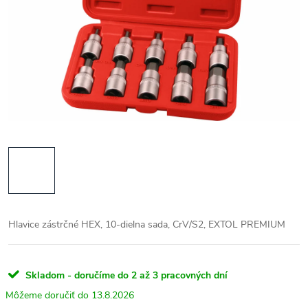
Hlavice zástrčné HEX, 10-dielna sada, CrV/S2, EXTOL PREMIUM
Skladom - doručíme do 2 až 3 pracovných dní
13.8.2026