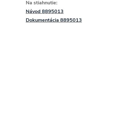
Na stiahnutie:
Návod 8895013
Dokumentácia 8895013