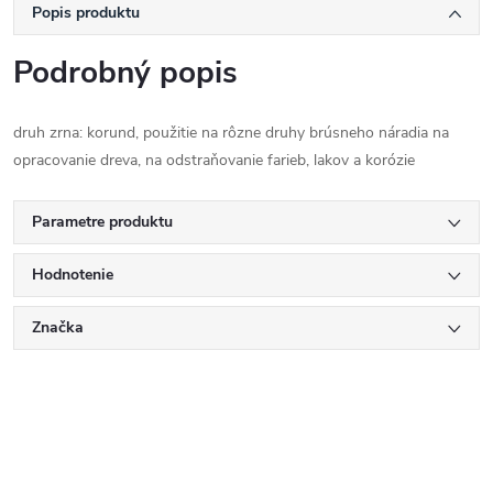
Popis produktu
Podrobný popis
druh zrna: korund, použitie na rôzne druhy brúsneho náradia na
opracovanie dreva, na odstraňovanie farieb, lakov a korózie
Parametre produktu
Hodnotenie
Značka