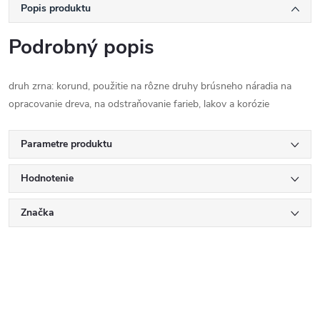
Popis produktu
Podrobný popis
druh zrna: korund, použitie na rôzne druhy brúsneho náradia na
opracovanie dreva, na odstraňovanie farieb, lakov a korózie
Parametre produktu
Hodnotenie
Značka