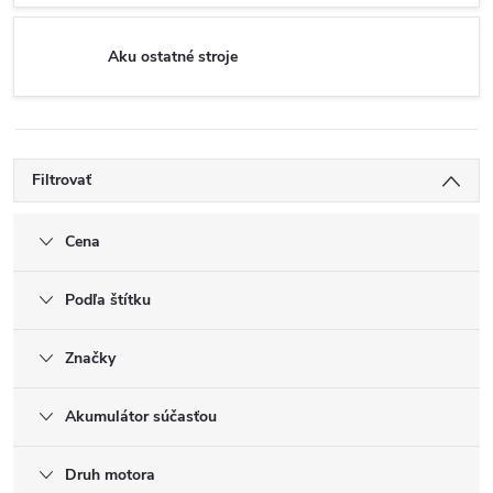
Aku ostatné stroje
Filtrovať
Cena
Podľa štítku
Značky
Akumulátor súčasťou
Druh motora