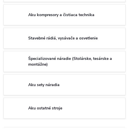
Aku kompresory a čistiaca technika
Stavebné rádiá, vysávače a osvetlenie
Špecializované náradie (Stolárske, tesárske a
montážne)
Aku sety náradia
Aku ostatné stroje