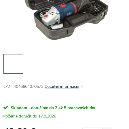
EAN: 4046664070573
Detailné informácie
Skladom - doručíme do 2 až 5 pracovných dní
17.8.2026