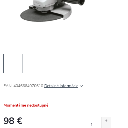
EAN: 4046664070610
Detailné informácie
Momentálne nedostupné
98 €