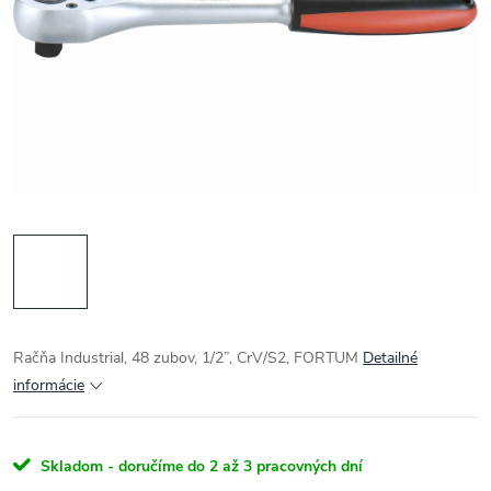
Račňa Industrial, 48 zubov, 1/2”, CrV/S2, FORTUM
Detailné
informácie
Skladom - doručíme do 2 až 3 pracovných dní