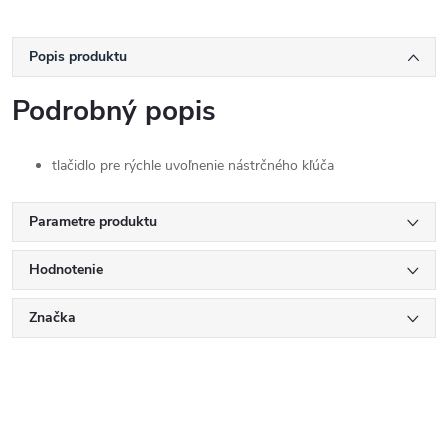
Popis produktu
Podrobný popis
tlačidlo pre rýchle uvoľnenie nástrčného kľúča
Parametre produktu
Hodnotenie
Značka