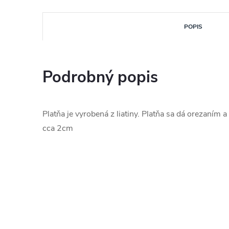
POPIS
Podrobný popis
Platňa je vyrobená z liatiny. Platňa sa dá orezaním
cca 2cm