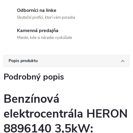
Odborníci na linke
Skutoční profíci, ktorí vám poradia
Kamenná predajňa
Miesto, kde si náradie vyskúšate
Popis produktu
Podrobný popis
Benzínová
elektrocentrála HERON
8896140 3,5kW: