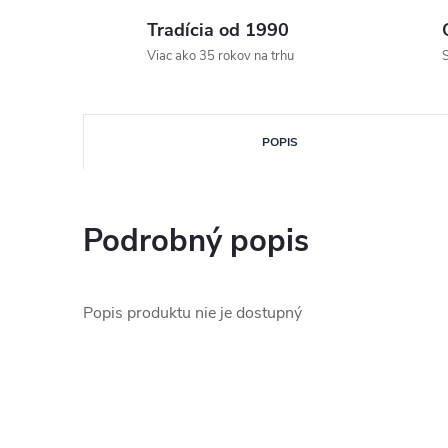
Tradícia od 1990
Viac ako 35 rokov na trhu
S
POPIS
Podrobný popis
Popis produktu nie je dostupný