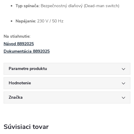
Typ spínača:
Bezpečnostný dlaňový (Dead-man switch)
Napájanie:
230 V / 50 Hz
Na stiahnutie:
Návod 8892025
Dokumentácia 8892025
Parametre produktu
Hodnotenie
Značka
Súvisiaci tovar