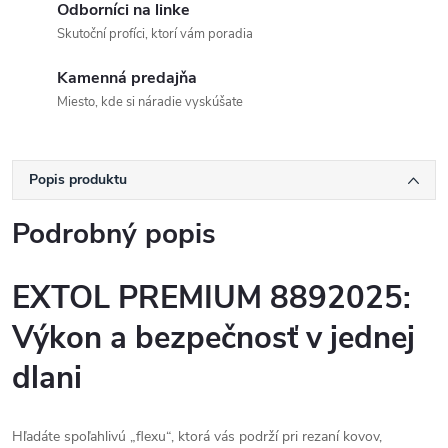
Odborníci na linke
Skutoční profíci, ktorí vám poradia
Kamenná predajňa
Miesto, kde si náradie vyskúšate
Popis produktu
Podrobný popis
EXTOL PREMIUM 8892025:
Výkon a bezpečnosť v jednej
dlani
Hľadáte spoľahlivú „flexu“, ktorá vás podrží pri rezaní kovov,