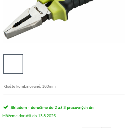
Kliešte kombinované, 160mm
Skladom - doručíme do 2 až 3 pracovných dní
13.8.2026