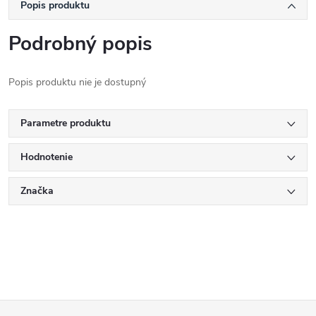
Popis produktu
Podrobný popis
Popis produktu nie je dostupný
Parametre produktu
Hodnotenie
Značka