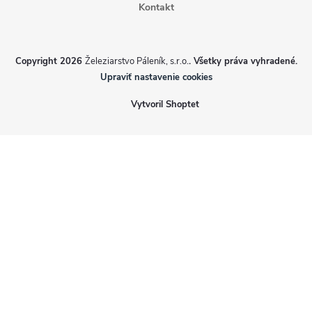
Kontakt
Copyright 2026
Železiarstvo Páleník, s.r.o.
. Všetky práva vyhradené.
Upraviť nastavenie cookies
Vytvoril Shoptet