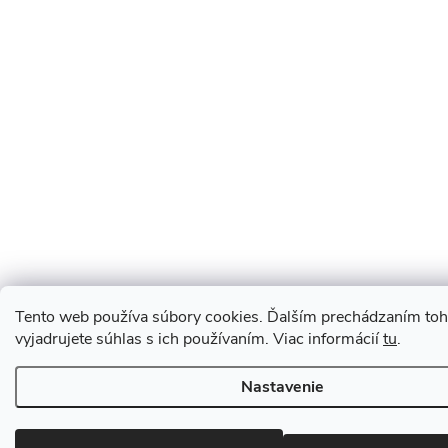
Tento web používa súbory cookies. Ďalším prechádzaním to
vyjadrujete súhlas s ich používaním. Viac informácií
tu
.
Nastavenie