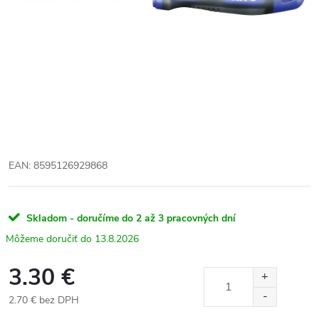
EAN: 8595126929868
Skladom - doručíme do 2 až 3 pracovných dní
13.8.2026
3.30 €
2.70 € bez DPH
Jednotková