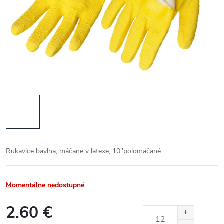
Rukavice bavlna, máčané v latexe, 10"polomáčané
Momentálne nedostupné
2.60 €