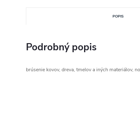
POPIS
Podrobný popis
brúsenie kovov, dreva, tmelov a iných materiálov, no