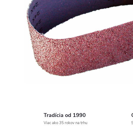
Tradícia od 1990
Viac ako 35 rokov na trhu
S