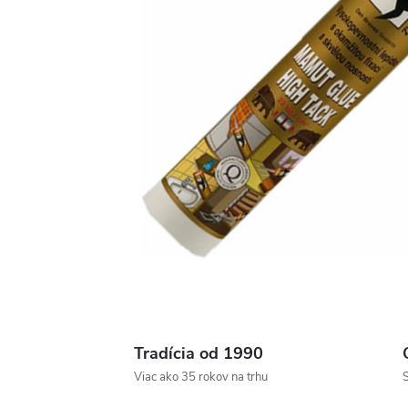
Tradícia od 1990
Viac ako 35 rokov na trhu
S