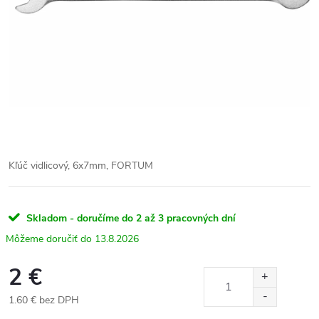
Kľúč vidlicový, 6x7mm, FORTUM
Skladom - doručíme do 2 až 3 pracovných dní
13.8.2026
2 €
1.60 € bez DPH
Jednotková