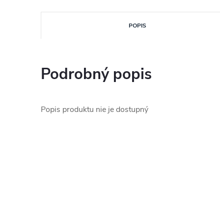
POPIS
Podrobný popis
Popis produktu nie je dostupný