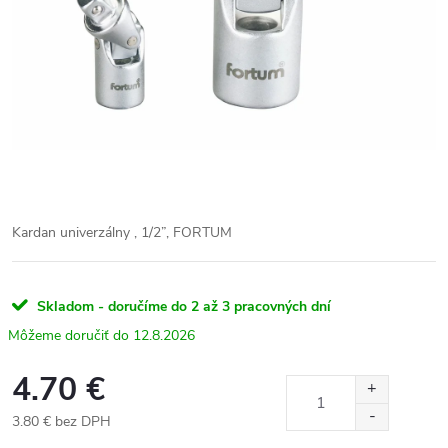
Kardan univerzálny , 1/2”, FORTUM
Skladom - doručíme do 2 až 3 pracovných dní
12.8.2026
4.70 €
3.80 € bez DPH
Jednotková