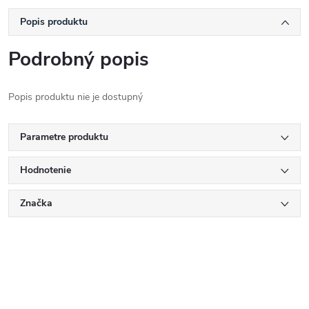
Popis produktu
Podrobný popis
Popis produktu nie je dostupný
Parametre produktu
Hodnotenie
Značka