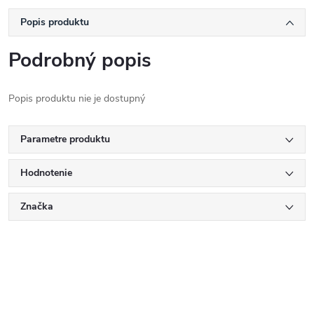
Popis produktu
Podrobný popis
Popis produktu nie je dostupný
Parametre produktu
Hodnotenie
Značka