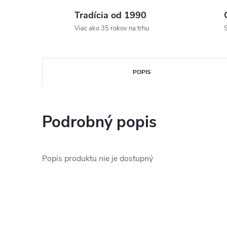
Tradícia od 1990
Viac ako 35 rokov na trhu
S
POPIS
Podrobný popis
Popis produktu nie je dostupný