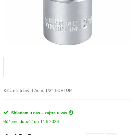
Kľúč nástrčný, 12mm, 1/2”, FORTUM
Skladom u nás – zajtra u vás ⏱️
11.8.2026