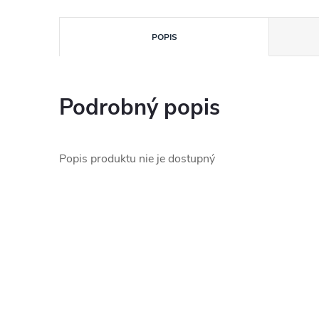
POPIS
Podrobný popis
Popis produktu nie je dostupný