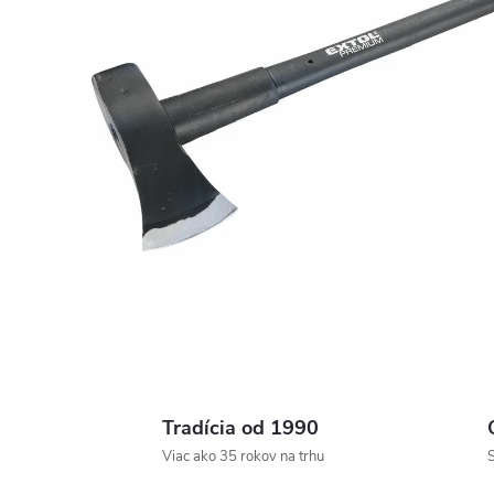
Tradícia od 1990
Viac ako 35 rokov na trhu
S