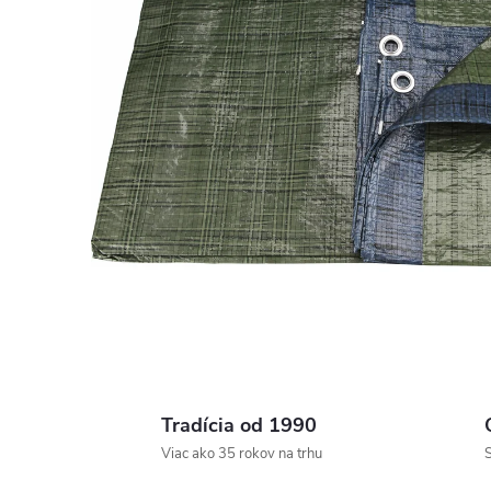
Tradícia od 1990
Viac ako 35 rokov na trhu
S