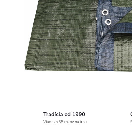
Tradícia od 1990
Viac ako 35 rokov na trhu
S