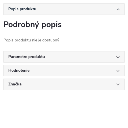
Popis produktu
Podrobný popis
Popis produktu nie je dostupný
Parametre produktu
Hodnotenie
Značka