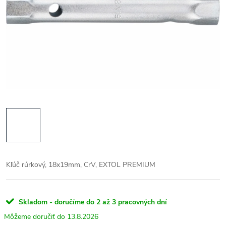
Kľúč rúrkový, 18x19mm, CrV, EXTOL PREMIUM
Skladom - doručíme do 2 až 3 pracovných dní
13.8.2026