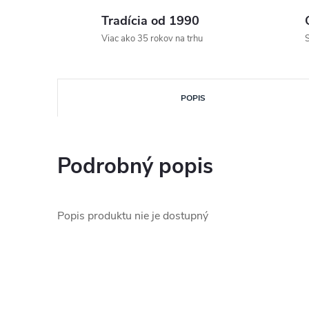
Tradícia od 1990
Viac ako 35 rokov na trhu
S
POPIS
Podrobný popis
Popis produktu nie je dostupný