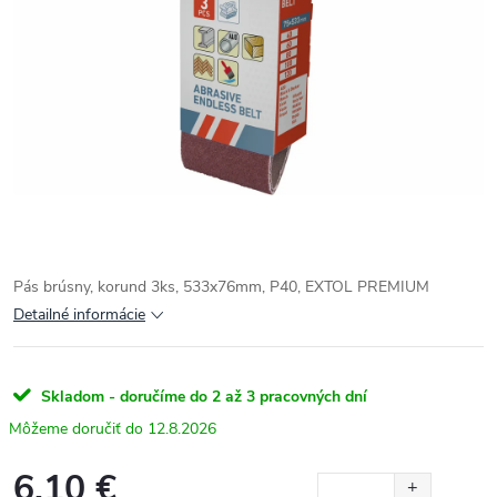
Pás brúsny, korund 3ks, 533x76mm, P40, EXTOL PREMIUM
Detailné informácie
Skladom - doručíme do 2 až 3 pracovných dní
12.8.2026
6.10 €