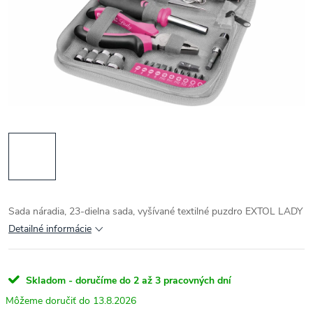
Sada náradia, 23-dielna sada, vyšívané textilné puzdro EXTOL LADY
Detailné informácie
Skladom - doručíme do 2 až 3 pracovných dní
13.8.2026