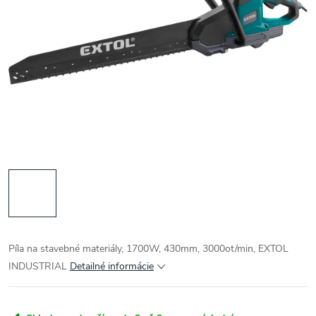
Píla na stavebné materiály, 1700W, 430mm, 3000ot/min, EXTOL
INDUSTRIAL
Detailné informácie