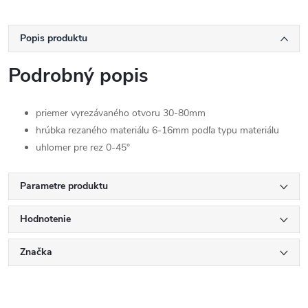
Popis produktu
Podrobný popis
priemer vyrezávaného otvoru 30-80mm
hrúbka rezaného materiálu 6-16mm podľa typu materiálu
uhlomer pre rez 0-45°
Parametre produktu
Hodnotenie
Značka