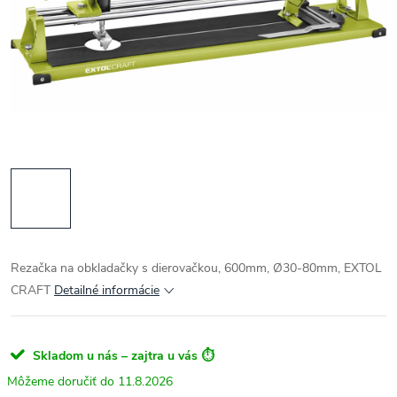
Rezačka na obkladačky s dierovačkou, 600mm, Ø30-80mm, EXTOL
CRAFT
Detailné informácie
Skladom u nás – zajtra u vás ⏱️
11.8.2026