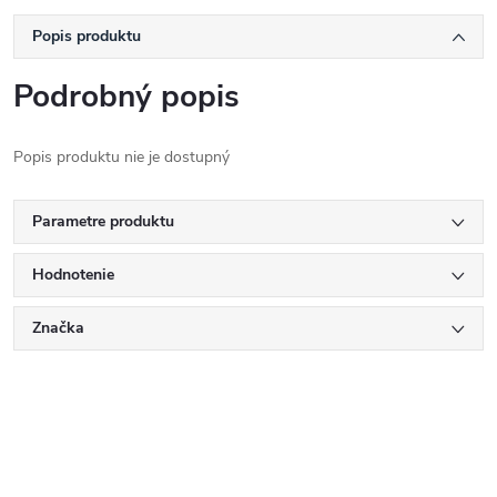
Popis produktu
Podrobný popis
Popis produktu nie je dostupný
Parametre produktu
Hodnotenie
Značka